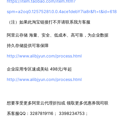
https://item.taobao.com/item.htm?
spm=a2oq0.12575281.0.0.4ace1debY7ia8r&ft=t&id=61
（注）如果此淘宝链接打不开请联系我方客服
阿里云存储 海量、安全、低成本、高可靠，为企业数据
持久存储提供可靠保障
http://www.alibjyun.com/process.html
企业应用专区速成美站 498元/年起
http://www.alibjyun.com/process.html
想要享受更多阿里云代理折扣或 领取更多优惠券我司联
系客服QQ：3287819116； 3398234753；