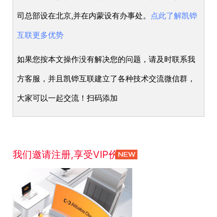
司总部设在北京,并在内蒙设有办事处。
点此了解凯铧
互联更多优势
如果您按本文操作没有解决您的问题，请及时联系我
方客服，并且凯铧互联建立了各种技术交流微信群，
大家可以一起交流！扫码添加
我们邀请注册,享受VIP价格！