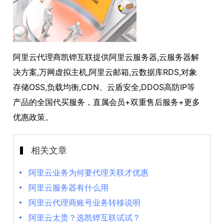
阿里云代理商凯铧互联提供阿里云服务器,云服务器解
决方案,万网虚拟主机,阿里云邮箱,云数据库RDS,对象
存储OSS,负载均衡,CDN、云盾安全,DDOS高防IP等
产品的全国代买服务，直属会员+双重售后服务+更多
优惠政策。
相关文章
阿里云业务为何要代理关联才优惠
阿里云服务器有什么用
阿里云代理商账号业务转移说明
阿里云太贵？选凯铧互联试试？