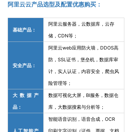
阿里云云产品选型及配置优惠购买：
阿里云服务器，云数据库，云存
基础产品：
储，CDN等；
阿里云web应用防火墙，DDOS高
防，SSL证书，堡垒机，数据库审
安全产品：
计，实人认证，内容安全，爬虫风
险管理等；
大数据产
数据可视化大屏，BI服务，数据仓
品：
库，大数据搜索与分析等；
智能语音识别，语音合成，OCR
人工智能产
印刷文字识别（证件、票据、文档