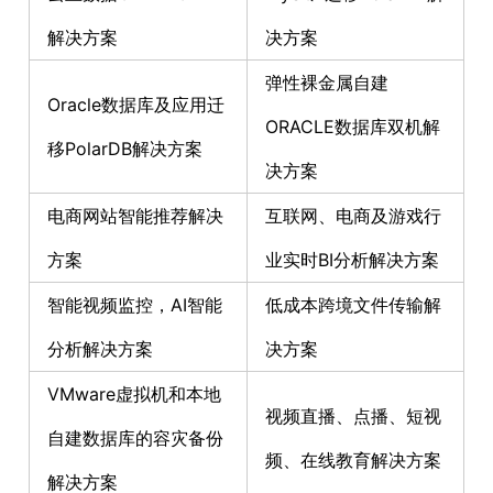
解决方案
决方案
弹性裸金属自建
Oracle数据库及应用迁
ORACLE数据库双机解
移PolarDB解决方案
决方案
电商网站智能推荐解决
互联网、电商及游戏行
方案
业实时BI分析解决方案
智能视频监控，AI智能
低成本跨境文件传输解
分析解决方案
决方案
VMware虚拟机和本地
视频直播、点播、短视
自建数据库的容灾备份
频、在线教育解决方案
解决方案