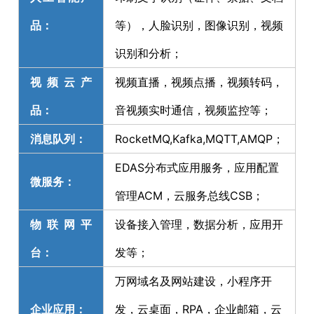
品：
等），人脸识别，图像识别，视频
识别和分析；
视频云产
视频直播，视频点播，视频转码，
品：
音视频实时通信，视频监控等；
消息队列：
RocketMQ,Kafka,MQTT,AMQP；
EDAS分布式应用服务，应用配置
微服务：
管理ACM，云服务总线CSB；
物联网平
设备接入管理，数据分析，应用开
台：
发等；
万网域名及网站建设，小程序开
企业应用：
发，云桌面，RPA，企业邮箱，云