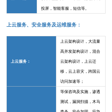
投屏，智能客服，短信等。
上云服务、安全服务及运维服务：
上云架构设计，大流量
高并发架构设计，混合
上云服务：
云架构设计，上云迁
移，云上容灾，跨国云
访问加速等；
等保咨询及实施，渗透
测试，漏洞扫描，木马
查杀，安全加固，应急