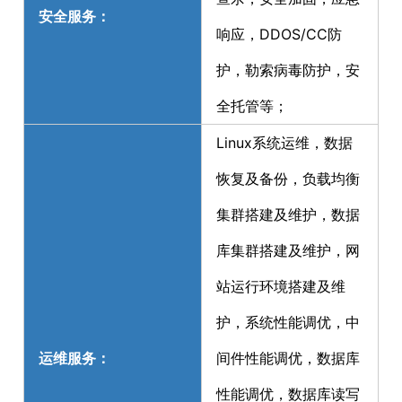
安全服务：
响应，DDOS/CC防
护，勒索病毒防护，安
全托管等；
Linux系统运维，数据
恢复及备份，负载均衡
集群搭建及维护，数据
库集群搭建及维护，网
站运行环境搭建及维
护，系统性能调优，中
运维服务：
间件性能调优，数据库
性能调优，数据库读写