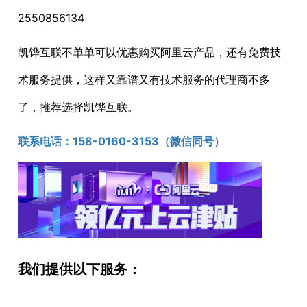
2550856134
凯铧互联不单单可以优惠购买阿里云产品，还有免费技
术服务提供，这样又靠谱又有技术服务的代理商不多
了，推荐选择凯铧互联。
联系电话：1
58-0160-3153
（微信同号）
我们提供以下服务：