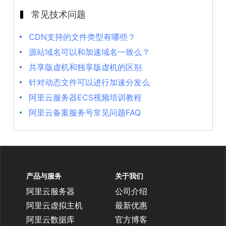
常见技术问题
CDN支持的文件类型有哪些？
源站域名可以和加速域名一致么？
共享版虚机和独享版虚机的区别
针对动态文件可以进行加速分发么
阿里云服务器ECS视频培训教程
阿里云备案服务号常见问题FAQ
产品与服务
关于我们
阿里云服务器
公司介绍
阿里云虚拟主机
最新优惠
阿里云数据库
官方博客