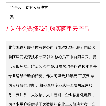
混合云、专有云解决方
案
/ 为什么选择我们购买阿里云产品
北京凯铧互联科技有限公司（简称凯铧互联）由多名
前阿里云资深技术专家创立,核心员工来自阿里云、腾
讯云服务器运维团队,公司90%成员均是超过10年具备
专业运维经验的精英。作为阿里云,腾讯云,百度云,华
为云授权代理商，,凯铧互联专业从事互联网应用服
务、云计算、大数据、人工智能、企业信息化建设，
为企业用户提供基于大数据的企业上云解决方案。公