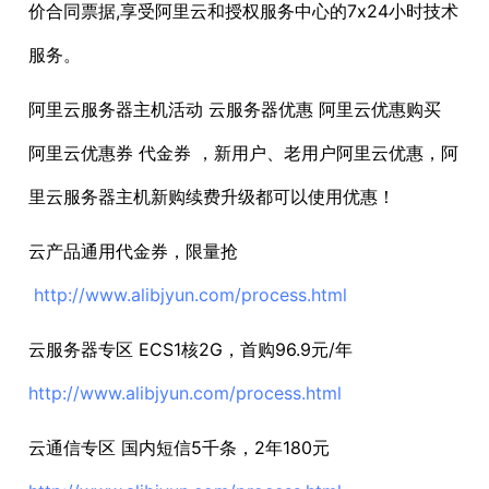
价合同票据,享受阿里云和授权服务中心的7x24小时技术
服务。
阿里云服务器主机活动 云服务器优惠 阿里云优惠购买
阿里云优惠券 代金券 ，新用户、老用户阿里云优惠，阿
里云服务器主机新购续费升级都可以使用优惠！
云产品通用代金券，限量抢
http://www.alibjyun.com/process.html
云服务器专区 ECS1核2G，首购96.9元/年
http://www.alibjyun.com/process.html
云通信专区 国内短信5千条，2年180元