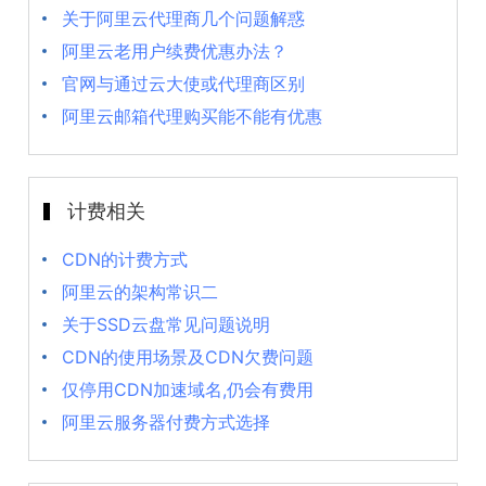
关于阿里云代理商几个问题解惑
阿里云老用户续费优惠办法？
官网与通过云大使或代理商区别
阿里云邮箱代理购买能不能有优惠
计费相关
CDN的计费方式
阿里云的架构常识二
关于SSD云盘常见问题说明
CDN的使用场景及CDN欠费问题
仅停用CDN加速域名,仍会有费用
阿里云服务器付费方式选择