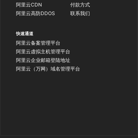
阿里云CDN
付款方式
阿里云高防DDOS
联系我们
快速通道
阿里云备案管理平台
阿里云虚拟主机管理平台
阿里云企业邮箱登陆地址
阿里云（万网）域名管理平台