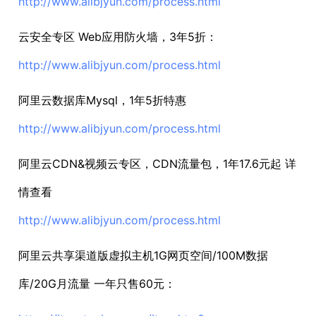
http://www.alibjyun.com/process.html
云安全专区 Web应用防火墙，3年5折：
http://www.alibjyun.com/process.html
阿里云数据库Mysql，1年5折特惠
http://www.alibjyun.com/process.html
阿里云CDN&视频云专区，CDN流量包，1年17.6元起 详
情查看
http://www.alibjyun.com/process.html
阿里云共享渠道版虚拟主机1G网页空间/100M数据
库/20G月流量 一年只售60元：