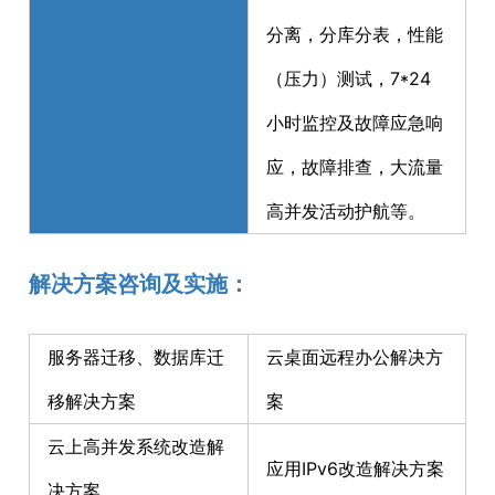
分离，分库分表，性能
（压力）测试，7*24
小时监控及故障应急响
应，故障排查，大流量
高并发活动护航等。
解决方案咨询及实施：
服务器迁移、数据库迁
云桌面远程办公解决方
移解决方案
案
云上高并发系统改造解
应用IPv6改造解决方案
决方案