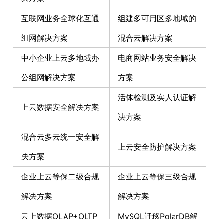
互联网业务全球化互通
组建多可用区多地域的
组网解决方案
混合云解决方案
中小企业上云多地域办
电商网站业务安全解决
公组网解决方案
方案
活体检测及实人认证解
上云数据安全解决方案
决方案
混合云多云统一安全解
上云安全防护解决方案
决方案
企业上云等保二级合规
企业上云等保三级合规
解决方案
解决方案
云上数据OLAP+OLTP
MySQL迁移PolarDB解