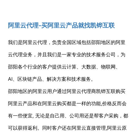
阿里云代理-买阿里云产品就找凯铧互联
我们是阿里云代理，负责全国区域包括邵阳地区的阿里
云代理业务，并且我们是一家专业的技术服务公司，为
邵阳各个行业的客户提供云计算、大数据、物联网、
AI、区块链产品、解决方案和技术服务。
邵阳地区的阿里云用户通过阿里云代理商凯铧互联购买
阿里云产品和在阿里云购买都是一样的功能,价格反而会
有一些便宜, 无论是自己用、公司用还是帮客户采购，都
可以获得返利。同时客户还在阿里云直接管理,阿里云原