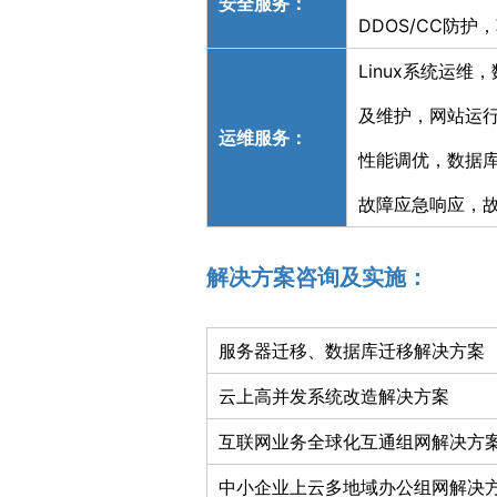
安全服务：
DDOS/CC防
Linux系统运
及维护，网站运
运维服务：
性能调优，数据库
故障应急响应，
解决方案咨询及实施：
服务器迁移、数据库迁移解决方案
云上高并发系统改造解决方案
互联网业务全球化互通组网解决方
中小企业上云多地域办公组网解决