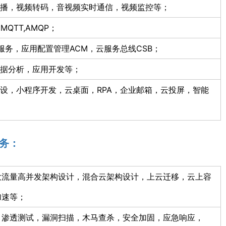
播，视频转码，音视频实时通信，视频监控等；
a,MQTT,AMQP；
用服务，应用配置管理ACM，云服务总线CSB；
据分析，应用开发等；
设，小程序开发，云桌面，RPA，企业邮箱，云投屏，智能
务：
大流量高并发架构设计，混合云架构设计，上云迁移，云上容
加速等；
，渗透测试，漏洞扫描，木马查杀，安全加固，应急响应，