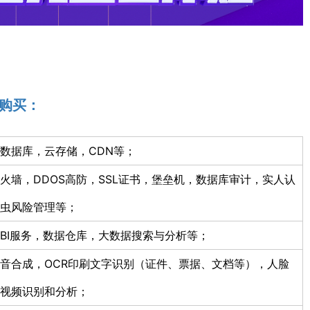
购买：
数据库，云存储，CDN等；
防火墙，DDOS高防，SSL证书，堡垒机，数据库审计，实人认
虫风险管理等；
BI服务，数据仓库，大数据搜索与分析等；
音合成，OCR印刷文字识别（证件、票据、文档等），人脸
视频识别和分析；