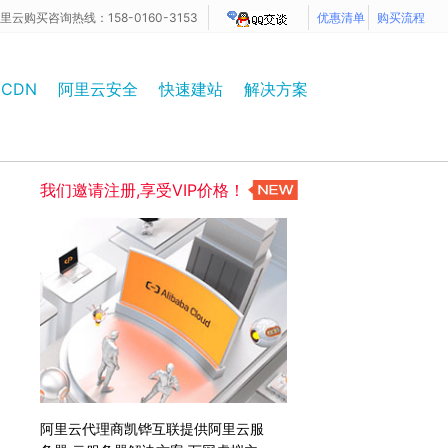
里云购买咨询热线：158-0160-3153
优惠清单
购买流程
CDN
阿里云安全
快速建站
解决方案
我们邀请注册,享受VIP价格！
阿里云代理商凯铧互联提供阿里云服