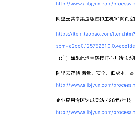
http://www.alibjyun.com/process.
阿里云共享渠道版虚拟主机1G网页空间/
https://item.taobao.com/item.htm
spm=a2oq0.12575281.0.0.4ace1d
（注）如果此淘宝链接打不开请联系
阿里云存储 海量、安全、低成本、
http://www.alibjyun.com/process.
企业应用专区速成美站 498元/年起
http://www.alibjyun.com/process.