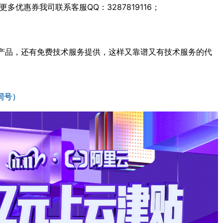
多优惠券我司联系客服QQ：3287819116；
产品，还有免费技术服务提供，这样又靠谱又有技术服务的代
同号）