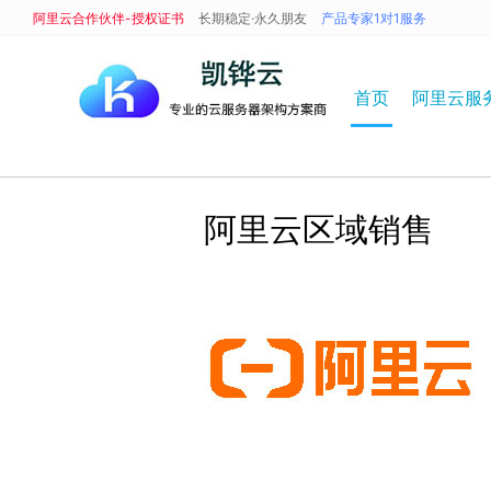
阿里云合作伙伴-授权证书
长期稳定·永久朋友
产品专家1对1服务
首页
阿里云服
阿里云区域销售