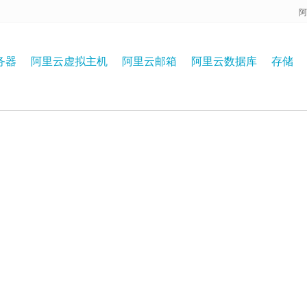
阿
务器
阿里云虚拟主机
阿里云邮箱
阿里云数据库
存储