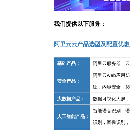
我们提供以下服务：
阿里云云产品选型及配置优惠
基础产品：
阿里云服务器，云
阿里云web应用
安全产品：
证，内容安全，爬
大数据产品：
数据可视化大屏，
智能语音识别，语
人工智能产品：
识别，图像识别，