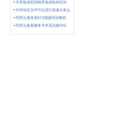
共享版虚机和独享版虚机的区别
针对动态文件可以进行加速分发么
阿里云服务器ECS视频培训教程
阿里云备案服务号常见问题FAQ