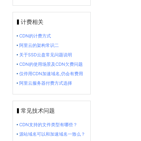
计费相关
CDN的计费方式
阿里云的架构常识二
关于SSD云盘常见问题说明
CDN的使用场景及CDN欠费问题
仅停用CDN加速域名,仍会有费用
阿里云服务器付费方式选择
常见技术问题
CDN支持的文件类型有哪些？
源站域名可以和加速域名一致么？