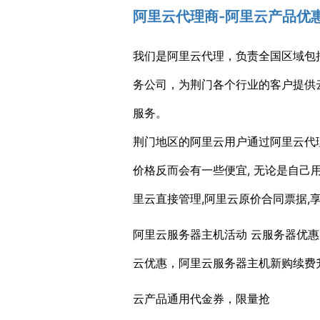
阿里云代理商-阿里云产品优
我们是阿里云代理，负责全国区域包
务公司，为荆门各个行业的客户提供
服务。
荆门地区的阿里云用户通过阿里云代
价格反而会有一些便宜, 无论是自
里云直接管理,阿里云原价合同票据,
阿里云服务器主机活动 云服务器优惠
云优惠，阿里云服务器主机新购续费
云产品通用代金券，限量抢