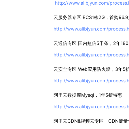
http://www.alibjyun.com/process.
云服务器专区 ECS1核2G，首购96.9
http://www.alibjyun.com/process.
云通信专区 国内短信5千条，2年18
http://www.alibjyun.com/process.
云安全专区 Web应用防火墙，3年5
http://www.alibjyun.com/process.
阿里云数据库Mysql，1年5折特惠
http://www.alibjyun.com/process.
阿里云CDN&视频云专区，CDN流量包