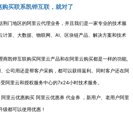
惠购买联系凯铧互联，就对了
括荆门地区的阿里云代理业务，并且我们是一家专业的技术服
云计算、大数据、物联网、AI、区块链产品、解决方案和技术
理商凯铧互联购买阿里云产品和在阿里云购买都是一样的功能,
己用、公司用还是帮客户采购，都可以获得返利。同时客户还在阿
享受阿里云和授权服务中心的7x24小时技术服务。
 阿里云优惠购买 阿里云优惠券 代金券 ，新用户、老用户阿里
升级都可以使用优惠！