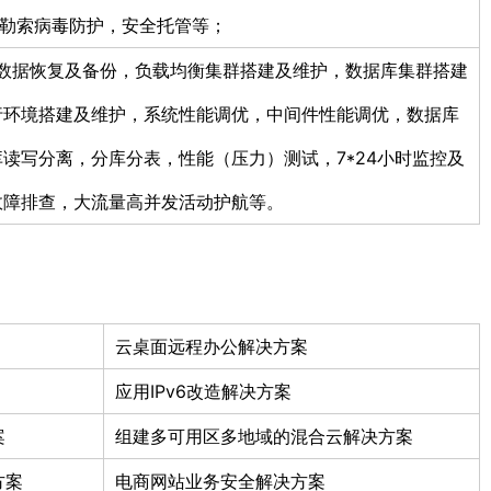
护，勒索病毒防护，安全托管等；
维，数据恢复及备份，负载均衡集群搭建及维护，数据库集群搭建
行环境搭建及维护，系统性能调优，中间件性能调优，数据库
读写分离，分库分表，性能（压力）测试，7*24小时监控及
故障排查，大流量高并发活动护航等。
云桌面远程办公解决方案
应用IPv6改造解决方案
案
组建多可用区多地域的混合云解决方案
方案
电商网站业务安全解决方案