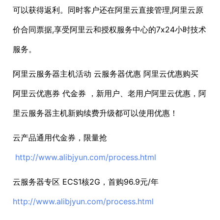
可以获得返利。同时客户还在阿里云直接管理,阿里云原
价合同票据,享受阿里云和授权服务中心的7x24小时技术
服务。
阿里云服务器主机活动 云服务器优惠 阿里云优惠购买
阿里云优惠券 代金券 ，新用户、老用户阿里云优惠，阿
里云服务器主机新购续费升级都可以使用优惠！
云产品通用代金券，限量抢
http://www.alibjyun.com/process.html
云服务器专区 ECS1核2G，首购96.9元/年
http://www.alibjyun.com/process.html