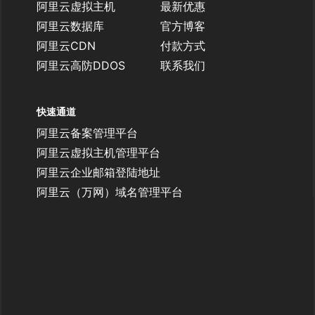
阿里云虚拟主机
最新优惠
阿里云数据库
官方博客
阿里云CDN
付款方式
阿里云高防DDOS
联系我们
快速通道
阿里云备案管理平台
阿里云虚拟主机管理平台
阿里云企业邮箱登陆地址
阿里云（万网）域名管理平台