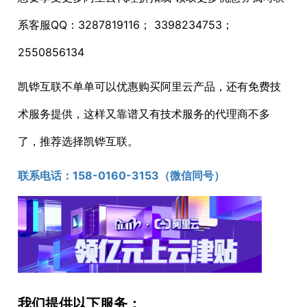
系客服QQ：3287819116； 3398234753；
2550856134
凯铧互联不单单可以优惠购买阿里云产品，还有免费技
术服务提供，这样又靠谱又有技术服务的代理商不多
了，推荐选择凯铧互联。
联系电话：1
58-0160-3153
（微信同号）
我们提供以下服务：