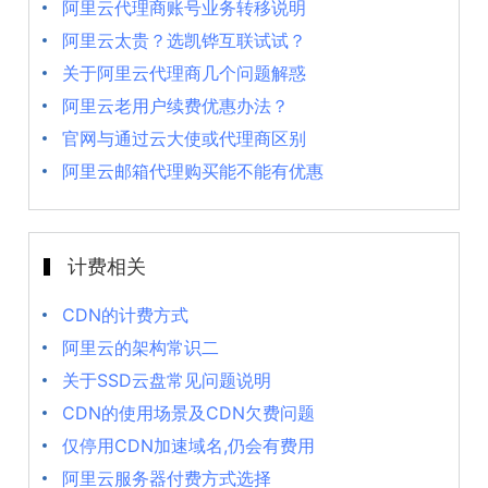
阿里云代理商账号业务转移说明
阿里云太贵？选凯铧互联试试？
关于阿里云代理商几个问题解惑
阿里云老用户续费优惠办法？
官网与通过云大使或代理商区别
阿里云邮箱代理购买能不能有优惠
计费相关
CDN的计费方式
阿里云的架构常识二
关于SSD云盘常见问题说明
CDN的使用场景及CDN欠费问题
仅停用CDN加速域名,仍会有费用
阿里云服务器付费方式选择