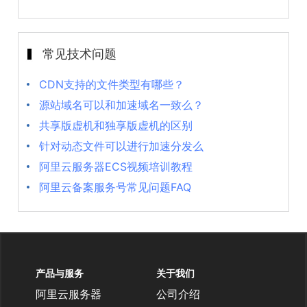
常见技术问题
CDN支持的文件类型有哪些？
源站域名可以和加速域名一致么？
共享版虚机和独享版虚机的区别
针对动态文件可以进行加速分发么
阿里云服务器ECS视频培训教程
阿里云备案服务号常见问题FAQ
产品与服务
关于我们
阿里云服务器
公司介绍