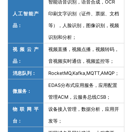
智能语音识别，语音合成，OCR
人工智能产
印刷文字识别（证件、票据、文档
品：
等），人脸识别，图像识别，视频
识别和分析；
视频云产
视频直播，视频点播，视频转码，
品：
音视频实时通信，视频监控等；
消息队列：
RocketMQ,Kafka,MQTT,AMQP；
EDAS分布式应用服务，应用配置
微服务：
管理ACM，云服务总线CSB；
物联网平
设备接入管理，数据分析，应用开
台：
发等；