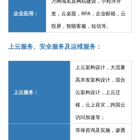
万网域名及网站建设，小程序开
企业应用：
发，云桌面，RPA，企业邮箱，云
投屏，智能客服，短信等。
上云服务、安全服务及运维服务：
上云架构设计，大流量
高并发架构设计，混合
上云服务：
云架构设计，上云迁
移，云上容灾，跨国云
访问加速等；
等保咨询及实施，渗透