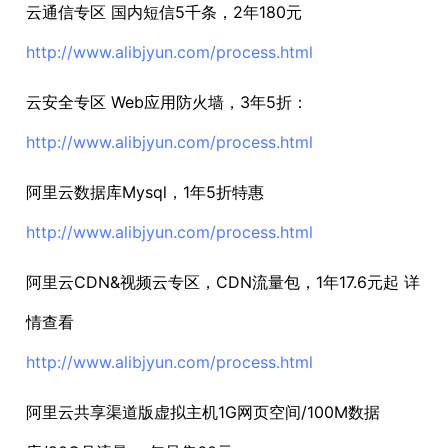
云通信专区 国内短信5千条，2年180元
http://www.alibjyun.com/process.html
云安全专区 Web应用防火墙，3年5折：
http://www.alibjyun.com/process.html
阿里云数据库Mysql，1年5折特惠
http://www.alibjyun.com/process.html
阿里云CDN&视频云专区，CDN流量包，1年17.6元起 详
情查看
http://www.alibjyun.com/process.html
阿里云共享渠道版虚拟主机1G网页空间/100M数据