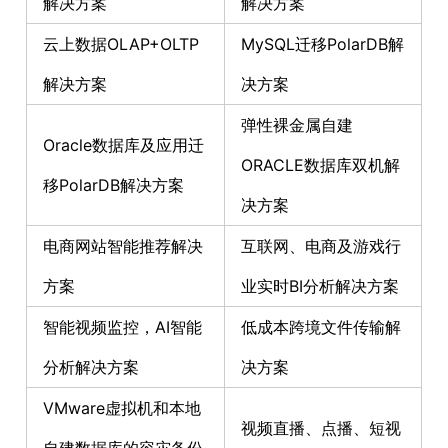
解决方案
解决方案
云上数据OLAP+OLTP
MySQL迁移PolarDB解
解决方案
决方案
弹性裸金属自建
Oracle数据库及应用迁
ORACLE数据库双机解
移PolarDB解决方案
决方案
电商网站智能推荐解决
互联网、电商及游戏行
方案
业实时BI分析解决方案
智能视频监控，AI智能
低成本跨境文件传输解
分析解决方案
决方案
VMware虚拟机和本地
视频直播、点播、短视
自建数据库的容灾备份