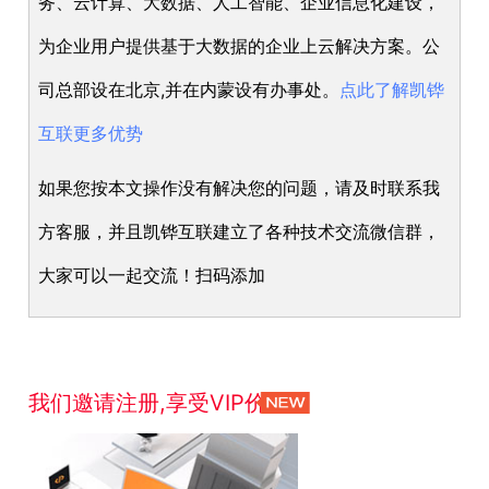
务、云计算、大数据、人工智能、企业信息化建设，
为企业用户提供基于大数据的企业上云解决方案。公
司总部设在北京,并在内蒙设有办事处。
点此了解凯铧
互联更多优势
如果您按本文操作没有解决您的问题，请及时联系我
方客服，并且凯铧互联建立了各种技术交流微信群，
大家可以一起交流！扫码添加
我们邀请注册,享受VIP价格！