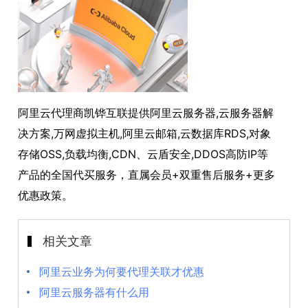
阿里云代理商凯铧互联提供阿里云服务器,云服务器解
决方案,万网虚拟主机,阿里云邮箱,云数据库RDS,对象
存储OSS,负载均衡,CDN、云盾安全,DDOS高防IP等
产品的全国代买服务，直属会员+双重售后服务+更多
优惠政策。
相关文章
阿里云业务为何要代理关联才优惠
阿里云服务器有什么用