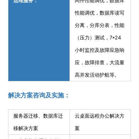
运维服务：
间件性能调优，数据库
性能调优，数据库读写
分离，分库分表，性能
（压力）测试，7*24
小时监控及故障应急响
应，故障排查，大流量
高并发活动护航等。
解决方案咨询及实施：
服务器迁移、数据库迁
云桌面远程办公解决方
移解决方案
案