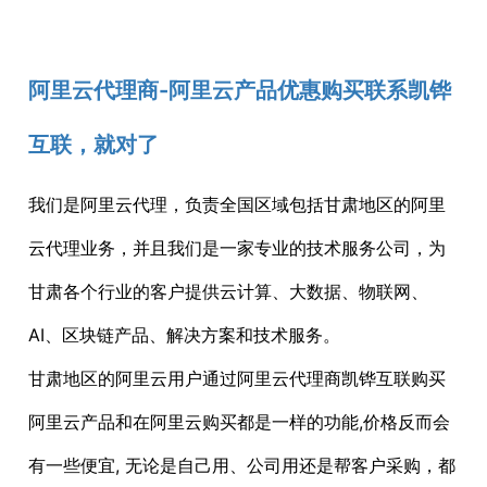
阿里云代理商-阿里云产品优惠购买联系凯铧
互联，就对了
我们是阿里云代理，负责全国区域包括甘肃地区的阿里
云代理业务，并且我们是一家专业的技术服务公司，为
甘肃各个行业的客户提供云计算、大数据、物联网、
AI、区块链产品、解决方案和技术服务。
甘肃地区的阿里云用户通过阿里云代理商凯铧互联购买
阿里云产品和在阿里云购买都是一样的功能,价格反而会
有一些便宜, 无论是自己用、公司用还是帮客户采购，都