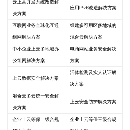
云上高并发系统改造解
应用IPv6改造解决方案
决方案
互联网业务全球化互通
组建多可用区多地域的
组网解决方案
混合云解决方案
中小企业上云多地域办
电商网站业务安全解决
公组网解决方案
方案
活体检测及实人认证解
上云数据安全解决方案
决方案
混合云多云统一安全解
上云安全防护解决方案
决方案
企业上云等保二级合规
企业上云等保三级合规