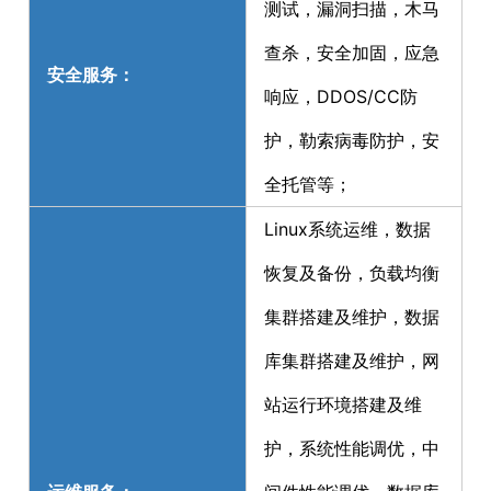
测试，漏洞扫描，木马
查杀，安全加固，应急
安全服务：
响应，DDOS/CC防
护，勒索病毒防护，安
全托管等；
Linux系统运维，数据
恢复及备份，负载均衡
集群搭建及维护，数据
库集群搭建及维护，网
站运行环境搭建及维
护，系统性能调优，中