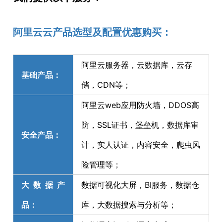
阿里云云产品选型及配置优惠购买：
阿里云服务器，云数据库，云存
基础产品：
储，CDN等；
阿里云web应用防火墙，DDOS高
防，SSL证书，堡垒机，数据库审
安全产品：
计，实人认证，内容安全，爬虫风
险管理等；
大数据产
数据可视化大屏，BI服务，数据仓
品：
库，大数据搜索与分析等；