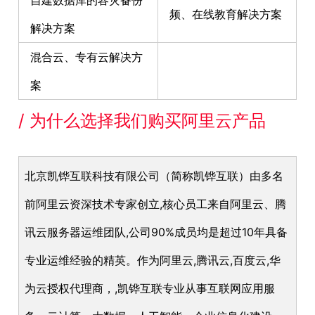
频、在线教育解决方案
解决方案
混合云、专有云解决方
案
/ 为什么选择我们购买阿里云产品
北京凯铧互联科技有限公司（简称凯铧互联）由多名
前阿里云资深技术专家创立,核心员工来自阿里云、腾
讯云服务器运维团队,公司90%成员均是超过10年具备
专业运维经验的精英。作为阿里云,腾讯云,百度云,华
为云授权代理商，,凯铧互联专业从事互联网应用服