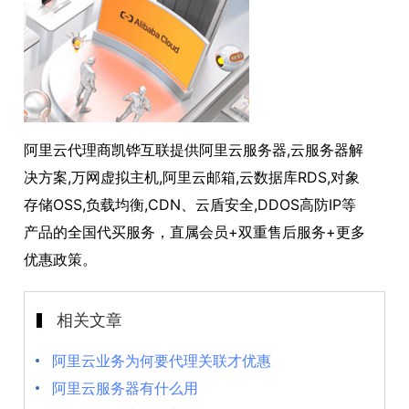
阿里云代理商凯铧互联提供阿里云服务器,云服务器解
决方案,万网虚拟主机,阿里云邮箱,云数据库RDS,对象
存储OSS,负载均衡,CDN、云盾安全,DDOS高防IP等
产品的全国代买服务，直属会员+双重售后服务+更多
优惠政策。
相关文章
阿里云业务为何要代理关联才优惠
阿里云服务器有什么用