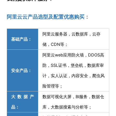
阿里云云产品选型及配置优惠购买：
阿里云服务器，云数据库，云存
基础产品：
储，CDN等；
阿里云web应用防火墙，DDOS高
防，SSL证书，堡垒机，数据库审
安全产品：
计，实人认证，内容安全，爬虫风
险管理等；
大数据产
数据可视化大屏，BI服务，数据仓
品：
库，大数据搜索与分析等；