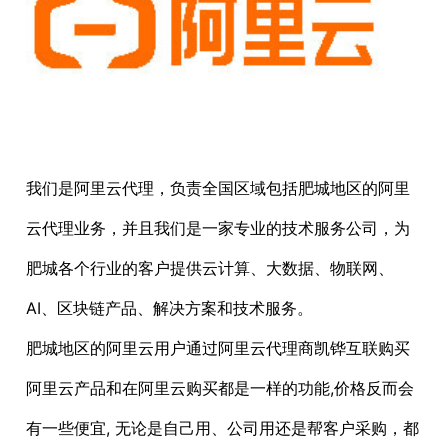
我们是阿里云代理，负责全国区域包括肥城地区的阿里
云代理业务，并且我们是一家专业的技术服务公司，为
肥城各个行业的客户提供云计算、大数据、物联网、
AI、区块链产品、解决方案和技术服务。
肥城地区的阿里云用户通过阿里云代理商凯铧互联购买
阿里云产品和在阿里云购买都是一样的功能,价格反而会
有一些便宜, 无论是自己用、公司用还是帮客户采购，都