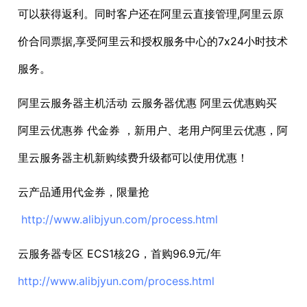
可以获得返利。同时客户还在阿里云直接管理,阿里云原
价合同票据,享受阿里云和授权服务中心的7x24小时技术
服务。
阿里云服务器主机活动 云服务器优惠 阿里云优惠购买
阿里云优惠券 代金券 ，新用户、老用户阿里云优惠，阿
里云服务器主机新购续费升级都可以使用优惠！
云产品通用代金券，限量抢
http://www.alibjyun.com/process.html
云服务器专区 ECS1核2G，首购96.9元/年
http://www.alibjyun.com/process.html