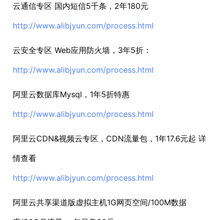
云通信专区 国内短信5千条，2年180元
http://www.alibjyun.com/process.html
云安全专区 Web应用防火墙，3年5折：
http://www.alibjyun.com/process.html
阿里云数据库Mysql，1年5折特惠
http://www.alibjyun.com/process.html
阿里云CDN&视频云专区，CDN流量包，1年17.6元起 详
情查看
http://www.alibjyun.com/process.html
阿里云共享渠道版虚拟主机1G网页空间/100M数据