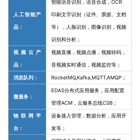
智能语音识别，语音合成，OCR
人工智能产
印刷文字识别（证件、票据、文档
品：
等），人脸识别，图像识别，视频
识别和分析；
视频云产
视频直播，视频点播，视频转码，
品：
音视频实时通信，视频监控等；
消息队列：
RocketMQ,Kafka,MQTT,AMQP；
EDAS分布式应用服务，应用配置
微服务：
管理ACM，云服务总线CSB；
物联网平
设备接入管理，数据分析，应用开
台：
发等；