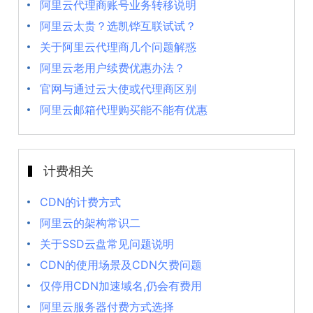
阿里云代理商账号业务转移说明
阿里云太贵？选凯铧互联试试？
关于阿里云代理商几个问题解惑
阿里云老用户续费优惠办法？
官网与通过云大使或代理商区别
阿里云邮箱代理购买能不能有优惠
计费相关
CDN的计费方式
阿里云的架构常识二
关于SSD云盘常见问题说明
CDN的使用场景及CDN欠费问题
仅停用CDN加速域名,仍会有费用
阿里云服务器付费方式选择