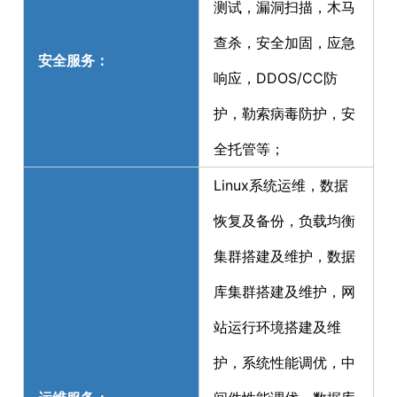
测试，漏洞扫描，木马
查杀，安全加固，应急
安全服务：
响应，DDOS/CC防
护，勒索病毒防护，安
全托管等；
Linux系统运维，数据
恢复及备份，负载均衡
集群搭建及维护，数据
库集群搭建及维护，网
站运行环境搭建及维
护，系统性能调优，中