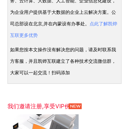
务、云计算、大数据、人工智能、企业信息化建设，
为企业用户提供基于大数据的企业上云解决方案。公
司总部设在北京,并在内蒙设有办事处。
点此了解凯铧
互联更多优势
如果您按本文操作没有解决您的问题，请及时联系我
方客服，并且凯铧互联建立了各种技术交流微信群，
大家可以一起交流！扫码添加
我们邀请注册,享受VIP价格！