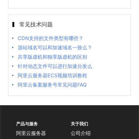
常见技术问题
CDN支持的文件类型有哪些？
源站域名可以和加速域名一致么？
共享版虚机和独享版虚机的区别
针对动态文件可以进行加速分发么
阿里云服务器ECS视频培训教程
阿里云备案服务号常见问题FAQ
产品与服务
关于我们
阿里云服务器
公司介绍