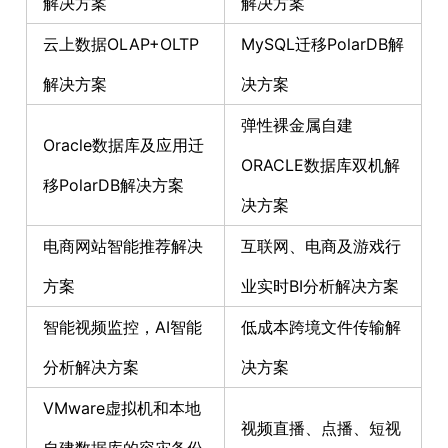
解决方案
解决方案
云上数据OLAP+OLTP
MySQL迁移PolarDB解
解决方案
决方案
弹性裸金属自建
Oracle数据库及应用迁
ORACLE数据库双机解
移PolarDB解决方案
决方案
电商网站智能推荐解决
互联网、电商及游戏行
方案
业实时BI分析解决方案
智能视频监控，AI智能
低成本跨境文件传输解
分析解决方案
决方案
VMware虚拟机和本地
视频直播、点播、短视
自建数据库的容灾备份