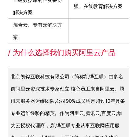
频、在线教育解决方案
解决方案
混合云、专有云解决方
案
/ 为什么选择我们购买阿里云产品
北京凯铧互联科技有限公司（简称凯铧互联）由多名
前阿里云资深技术专家创立,核心员工来自阿里云、腾
讯云服务器运维团队,公司90%成员均是超过10年具备
专业运维经验的精英。作为阿里云,腾讯云,百度云,华
为云授权代理商，,凯铧互联专业从事互联网应用服