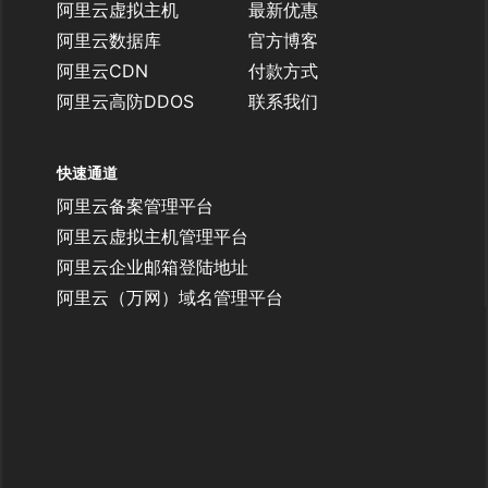
阿里云虚拟主机
最新优惠
阿里云数据库
官方博客
阿里云CDN
付款方式
阿里云高防DDOS
联系我们
快速通道
阿里云备案管理平台
阿里云虚拟主机管理平台
阿里云企业邮箱登陆地址
阿里云（万网）域名管理平台