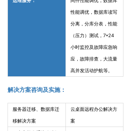
运维服务：
间件性能调优，数据库
性能调优，数据库读写
分离，分库分表，性能
（压力）测试，7*24
小时监控及故障应急响
应，故障排查，大流量
高并发活动护航等。
解决方案咨询及实施：
服务器迁移、数据库迁
云桌面远程办公解决方
移解决方案
案