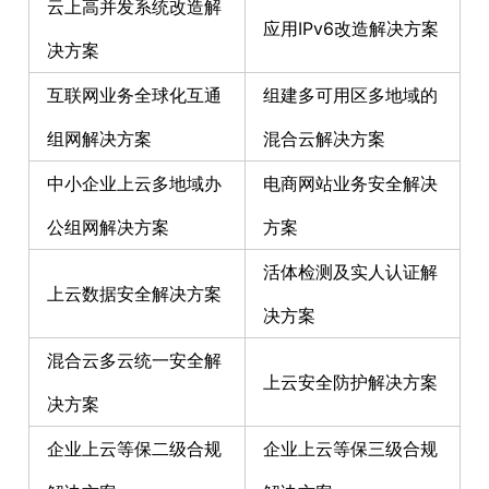
云上高并发系统改造解
应用IPv6改造解决方案
决方案
互联网业务全球化互通
组建多可用区多地域的
组网解决方案
混合云解决方案
中小企业上云多地域办
电商网站业务安全解决
公组网解决方案
方案
活体检测及实人认证解
上云数据安全解决方案
决方案
混合云多云统一安全解
上云安全防护解决方案
决方案
企业上云等保二级合规
企业上云等保三级合规