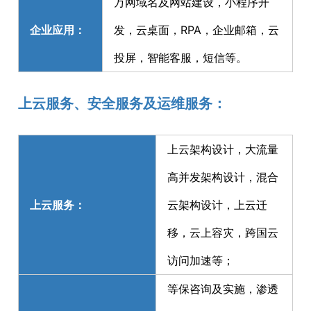
万网域名及网站建设，小程序开
企业应用：
发，云桌面，RPA，企业邮箱，云
投屏，智能客服，短信等。
上云服务、安全服务及运维服务：
上云架构设计，大流量
高并发架构设计，混合
上云服务：
云架构设计，上云迁
移，云上容灾，跨国云
访问加速等；
等保咨询及实施，渗透