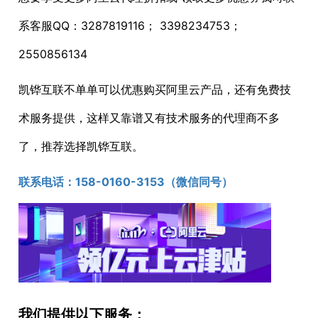
系客服QQ：3287819116； 3398234753；
2550856134
凯铧互联不单单可以优惠购买阿里云产品，还有免费技
术服务提供，这样又靠谱又有技术服务的代理商不多
了，推荐选择凯铧互联。
联系电话：1
58-0160-3153
（微信同号）
我们提供以下服务：