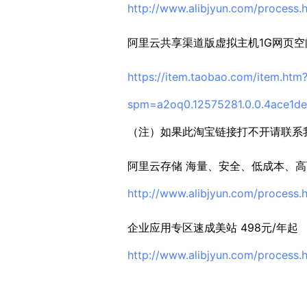
http://www.alibjyun.com/process.
阿里云共享渠道版虚拟主机1G网页空间/
https://item.taobao.com/item.htm
spm=a2oq0.12575281.0.0.4ace1d
（注）如果此淘宝链接打不开请联系
阿里云存储 海量、安全、低成本、
http://www.alibjyun.com/process.
企业应用专区速成美站 498元/年起
http://www.alibjyun.com/process.