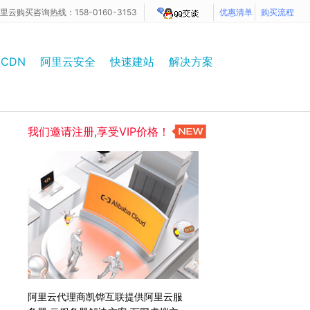
里云购买咨询热线：158-0160-3153
优惠清单
购买流程
CDN
阿里云安全
快速建站
解决方案
我们邀请注册,享受VIP价格！
阿里云代理商凯铧互联提供阿里云服