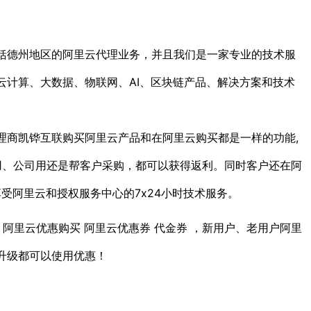
括德州地区的阿里云代理业务，并且我们是一家专业的技术服
云计算、大数据、物联网、AI、区块链产品、解决方案和技术
理商凯铧互联购买阿里云产品和在阿里云购买都是一样的功能,
己用、公司用还是帮客户采购，都可以获得返利。同时客户还在阿
享受阿里云和授权服务中心的7x24小时技术服务。
 阿里云优惠购买 阿里云优惠券 代金券 ，新用户、老用户阿里
升级都可以使用优惠！