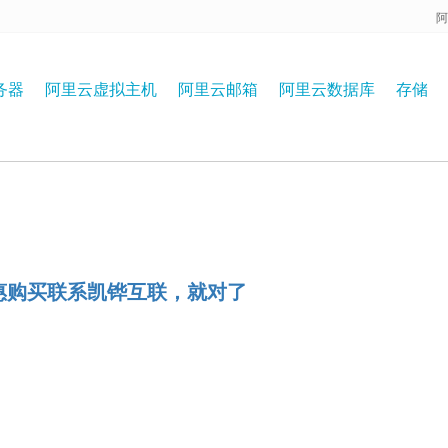
阿
务器
阿里云虚拟主机
阿里云邮箱
阿里云数据库
存储
惠购买联系凯铧互联，就对了