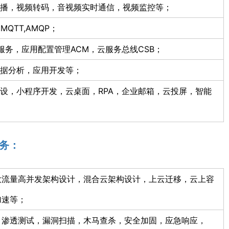
播，视频转码，音视频实时通信，视频监控等；
a,MQTT,AMQP；
用服务，应用配置管理ACM，云服务总线CSB；
据分析，应用开发等；
设，小程序开发，云桌面，RPA，企业邮箱，云投屏，智能
务：
大流量高并发架构设计，混合云架构设计，上云迁移，云上容
加速等；
，渗透测试，漏洞扫描，木马查杀，安全加固，应急响应，