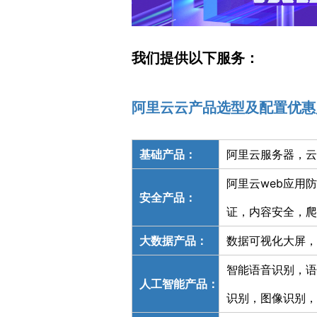
我们提供以下服务：
阿里云云产品选型及配置优惠
基础产品：
阿里云服务器，云
阿里云web应用
安全产品：
证，内容安全，爬
大数据产品：
数据可视化大屏，
智能语音识别，语
人工智能产品：
识别，图像识别，