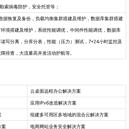
护，勒索病毒防护，安全托管等；
维，数据恢复及备份，负载均衡集群搭建及维护，数据库集群搭建
行环境搭建及维护，系统性能调优，中间件性能调优，数据库
读写分离，分库分表，性能（压力）测试，7*24小时监控及
故障排查，大流量高并发活动护航等。
云桌面远程办公解决方案
应用IPv6改造解决方案
案
组建多可用区多地域的混合云解决方案
方案
电商网站业务安全解决方案