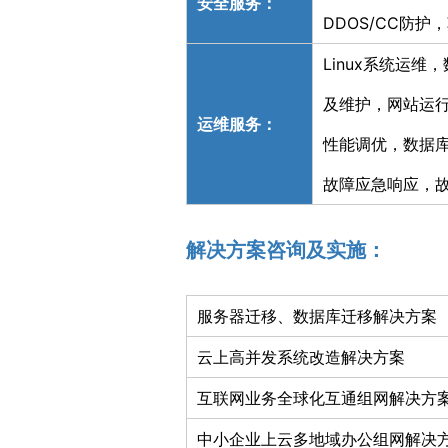
安全服务：
DDOS/CC防
Linux系统运
及维护，网站运
运维服务：
性能调优，数据库
故障应急响应，
解决方案咨询及实施：
服务器迁移、数据库迁移解决方案
云上高并发系统改造解决方案
互联网业务全球化互通组网解决方
中小企业上云多地域办公组网解决