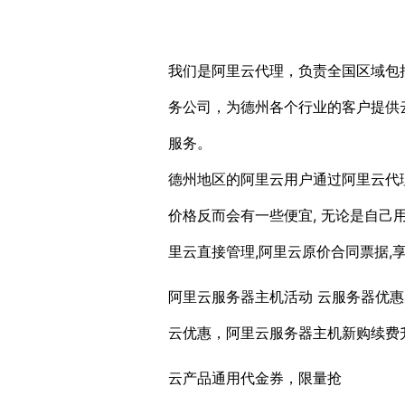
我们是阿里云代理，负责全国区域包
务公司，为德州各个行业的客户提供
服务。
德州地区的阿里云用户通过阿里云代
价格反而会有一些便宜, 无论是自
里云直接管理,阿里云原价合同票据,
阿里云服务器主机活动 云服务器优惠
云优惠，阿里云服务器主机新购续费
云产品通用代金券，限量抢