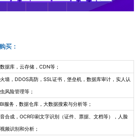
购买：
数据库，云存储，CDN等；
防火墙，DDOS高防，SSL证书，堡垒机，数据库审计，实人认
虫风险管理等；
BI服务，数据仓库，大数据搜索与分析等；
音合成，OCR印刷文字识别（证件、票据、文档等），人脸
视频识别和分析；