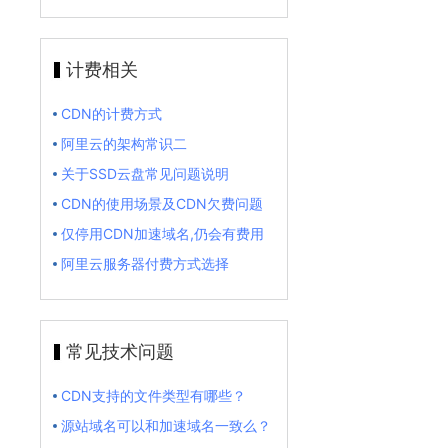
计费相关
CDN的计费方式
阿里云的架构常识二
关于SSD云盘常见问题说明
CDN的使用场景及CDN欠费问题
仅停用CDN加速域名,仍会有费用
阿里云服务器付费方式选择
常见技术问题
CDN支持的文件类型有哪些？
源站域名可以和加速域名一致么？