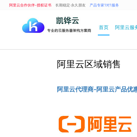
阿里云合作伙伴-授权证书
长期稳定·永久朋友
产品专家1对1服务
首页
阿里云服
阿里云区域销售
阿里云代理商-阿里云产品优