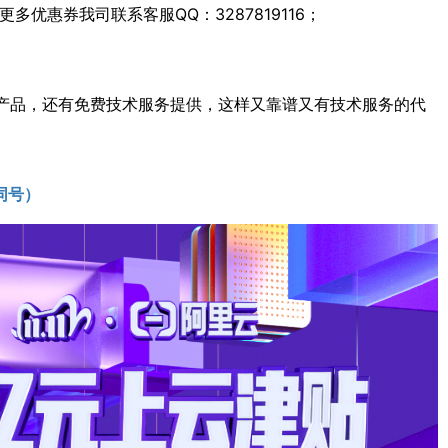
多优惠券我司联系客服QQ：3287819116；
产品，还有免费技术服务提供，这样又靠谱又有技术服务的代
同号）