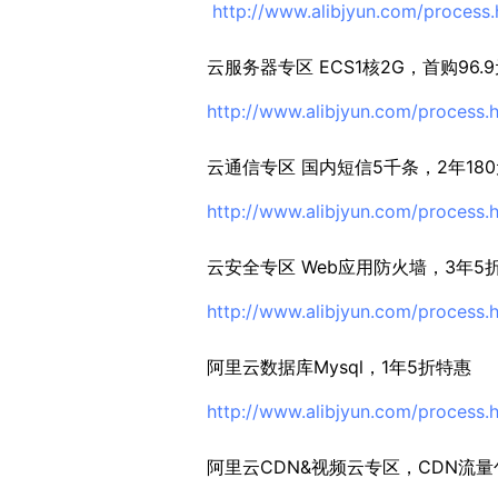
http://www.alibjyun.com/process.
云服务器专区 ECS1核2G，首购96.9
http://www.alibjyun.com/process.
云通信专区 国内短信5千条，2年18
http://www.alibjyun.com/process.
云安全专区 Web应用防火墙，3年5
http://www.alibjyun.com/process.
阿里云数据库Mysql，1年5折特惠
http://www.alibjyun.com/process.
阿里云CDN&视频云专区，CDN流量包