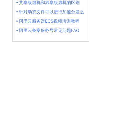
共享版虚机和独享版虚机的区别
针对动态文件可以进行加速分发么
阿里云服务器ECS视频培训教程
阿里云备案服务号常见问题FAQ