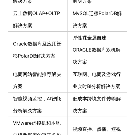
解决方案
解决方案
云上数据OLAP+OLTP
MySQL迁移PolarDB解
解决方案
决方案
弹性裸金属自建
Oracle数据库及应用迁
ORACLE数据库双机解
移PolarDB解决方案
决方案
电商网站智能推荐解决
互联网、电商及游戏行
方案
业实时BI分析解决方案
智能视频监控，AI智能
低成本跨境文件传输解
分析解决方案
决方案
VMware虚拟机和本地
视频直播、点播、短视
自建数据库的容灾备份