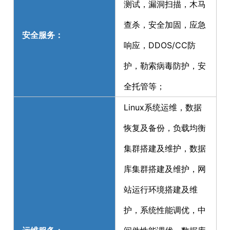
测试，漏洞扫描，木马
查杀，安全加固，应急
安全服务：
响应，DDOS/CC防
护，勒索病毒防护，安
全托管等；
Linux系统运维，数据
恢复及备份，负载均衡
集群搭建及维护，数据
库集群搭建及维护，网
站运行环境搭建及维
护，系统性能调优，中