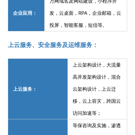
万网域名及网站建设，小程序开
企业应用：
发，云桌面，RPA，企业邮箱，云
投屏，智能客服，短信等。
上云服务、安全服务及运维服务：
上云架构设计，大流量
高并发架构设计，混合
上云服务：
云架构设计，上云迁
移，云上容灾，跨国云
访问加速等；
等保咨询及实施，渗透