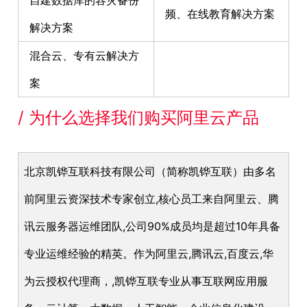
频、在线教育解决方案
解决方案
混合云、专有云解决方
案
/ 为什么选择我们购买阿里云产品
北京凯铧互联科技有限公司（简称凯铧互联）由多名
前阿里云资深技术专家创立,核心员工来自阿里云、腾
讯云服务器运维团队,公司90%成员均是超过10年具备
专业运维经验的精英。作为阿里云,腾讯云,百度云,华
为云授权代理商，,凯铧互联专业从事互联网应用服