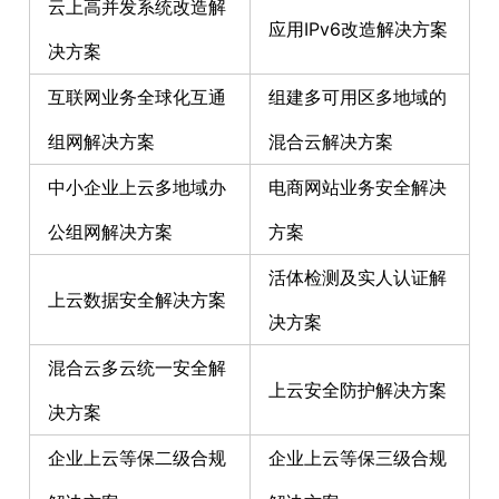
云上高并发系统改造解
应用IPv6改造解决方案
决方案
互联网业务全球化互通
组建多可用区多地域的
组网解决方案
混合云解决方案
中小企业上云多地域办
电商网站业务安全解决
公组网解决方案
方案
活体检测及实人认证解
上云数据安全解决方案
决方案
混合云多云统一安全解
上云安全防护解决方案
决方案
企业上云等保二级合规
企业上云等保三级合规