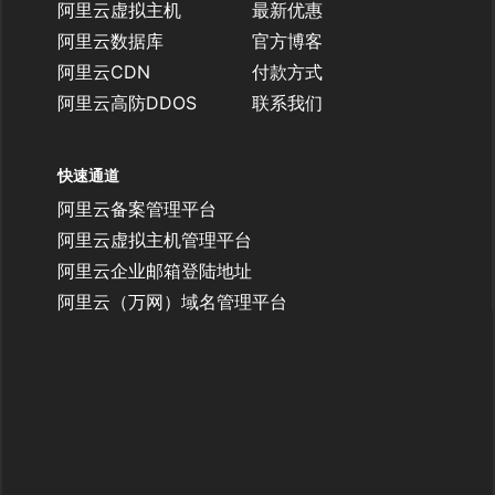
阿里云虚拟主机
最新优惠
阿里云数据库
官方博客
阿里云CDN
付款方式
阿里云高防DDOS
联系我们
快速通道
阿里云备案管理平台
阿里云虚拟主机管理平台
阿里云企业邮箱登陆地址
阿里云（万网）域名管理平台