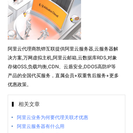
阿里云代理商凯铧互联提供阿里云服务器,云服务器解
决方案,万网虚拟主机,阿里云邮箱,云数据库RDS,对象
存储OSS,负载均衡,CDN、云盾安全,DDOS高防IP等
产品的全国代买服务，直属会员+双重售后服务+更多
优惠政策。
相关文章
阿里云业务为何要代理关联才优惠
阿里云服务器有什么用