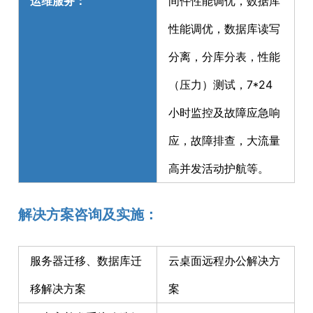
运维服务：
间件性能调优，数据库
性能调优，数据库读写
分离，分库分表，性能
（压力）测试，7*24
小时监控及故障应急响
应，故障排查，大流量
高并发活动护航等。
解决方案咨询及实施：
服务器迁移、数据库迁
云桌面远程办公解决方
移解决方案
案