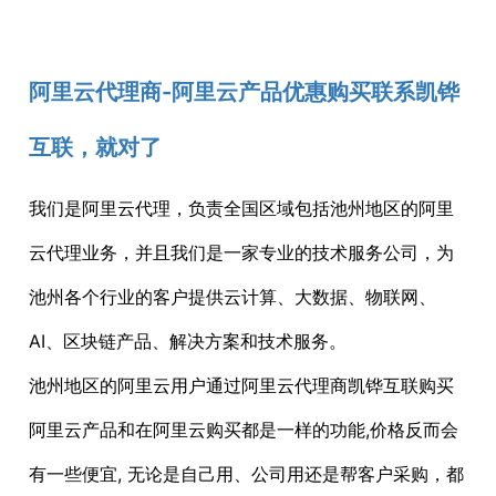
阿里云代理商-阿里云产品优惠购买联系凯铧
互联，就对了
我们是阿里云代理，负责全国区域包括池州地区的阿里
云代理业务，并且我们是一家专业的技术服务公司，为
池州各个行业的客户提供云计算、大数据、物联网、
AI、区块链产品、解决方案和技术服务。
池州地区的阿里云用户通过阿里云代理商凯铧互联购买
阿里云产品和在阿里云购买都是一样的功能,价格反而会
有一些便宜, 无论是自己用、公司用还是帮客户采购，都