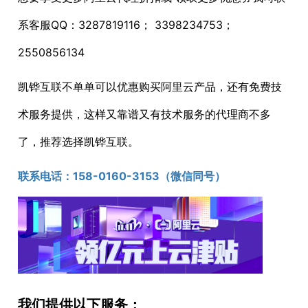
系客服QQ：3287819116； 3398234753；
2550856134
凯铧互联不单单可以优惠购买阿里云产品，还有免费技
术服务提供，这样又靠谱又有技术服务的代理商不多
了，推荐选择凯铧互联。
联系电话：1
58-0160-3153
（微信同号）
我们提供以下服务：