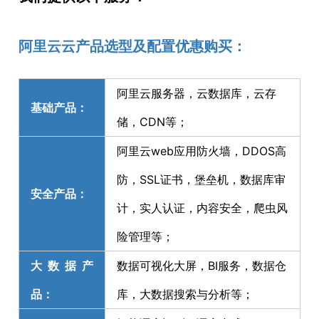
阿里云云产品选型及配置优惠购买：
阿里云服务器，云数据库，云存
基础产品：
储，CDN等；
阿里云web应用防火墙，DDOS高
防，SSL证书，堡垒机，数据库审
安全产品：
计，实人认证，内容安全，爬虫风
险管理等；
大数据产
数据可视化大屏，BI服务，数据仓
品：
库，大数据搜索与分析等；