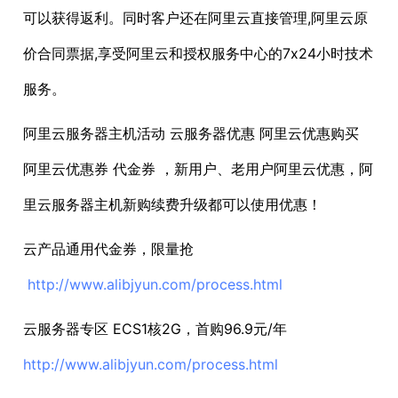
可以获得返利。同时客户还在阿里云直接管理,阿里云原
价合同票据,享受阿里云和授权服务中心的7x24小时技术
服务。
阿里云服务器主机活动 云服务器优惠 阿里云优惠购买
阿里云优惠券 代金券 ，新用户、老用户阿里云优惠，阿
里云服务器主机新购续费升级都可以使用优惠！
云产品通用代金券，限量抢
http://www.alibjyun.com/process.html
云服务器专区 ECS1核2G，首购96.9元/年
http://www.alibjyun.com/process.html