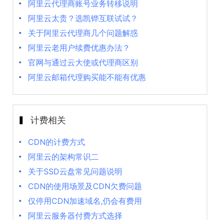
阿里云代理商账号业务转移说明
阿里云太贵？选凯铧互联试试？
关于阿里云代理商几个问题解惑
阿里云老用户续费优惠办法？
官网与通过云大使或代理商区别
阿里云邮箱代理购买能不能有优惠
计费相关
CDN的计费方式
阿里云的架构常识二
关于SSD云盘常见问题说明
CDN的使用场景及CDN欠费问题
仅停用CDN加速域名,仍会有费用
阿里云服务器付费方式选择