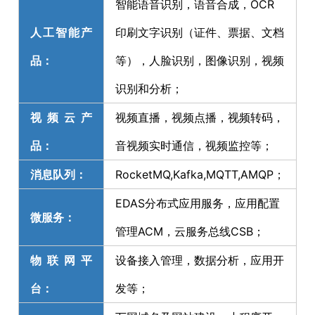
智能语音识别，语音合成，OCR
人工智能产
印刷文字识别（证件、票据、文档
品：
等），人脸识别，图像识别，视频
识别和分析；
视频云产
视频直播，视频点播，视频转码，
品：
音视频实时通信，视频监控等；
消息队列：
RocketMQ,Kafka,MQTT,AMQP；
EDAS分布式应用服务，应用配置
微服务：
管理ACM，云服务总线CSB；
物联网平
设备接入管理，数据分析，应用开
台：
发等；