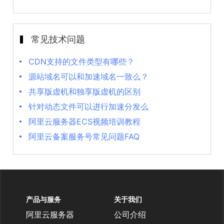
常见技术问题
CDN支持的文件类型有哪些？
源站域名可以和加速域名一致么？
共享版虚机和独享版虚机的区别
针对动态文件可以进行加速分发么
阿里云服务器ECS视频培训教程
阿里云备案服务号常见问题FAQ
产品与服务
关于我们
阿里云服务器
公司介绍