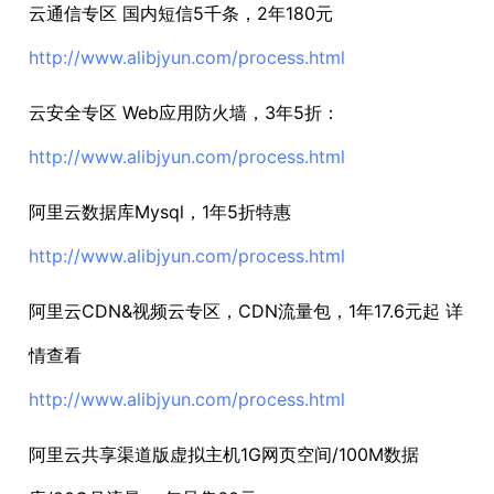
云通信专区 国内短信5千条，2年180元
http://www.alibjyun.com/process.html
云安全专区 Web应用防火墙，3年5折：
http://www.alibjyun.com/process.html
阿里云数据库Mysql，1年5折特惠
http://www.alibjyun.com/process.html
阿里云CDN&视频云专区，CDN流量包，1年17.6元起 详
情查看
http://www.alibjyun.com/process.html
阿里云共享渠道版虚拟主机1G网页空间/100M数据