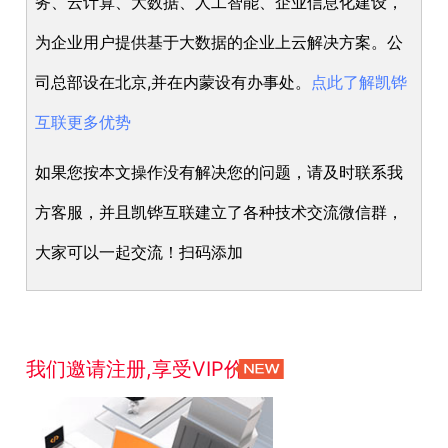
务、云计算、大数据、人工智能、企业信息化建设，
为企业用户提供基于大数据的企业上云解决方案。公
司总部设在北京,并在内蒙设有办事处。
点此了解凯铧
互联更多优势
如果您按本文操作没有解决您的问题，请及时联系我
方客服，并且凯铧互联建立了各种技术交流微信群，
大家可以一起交流！扫码添加
我们邀请注册,享受VIP价格！