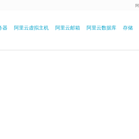
阿
务器
阿里云虚拟主机
阿里云邮箱
阿里云数据库
存储