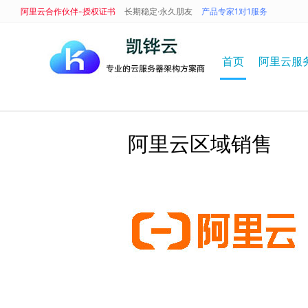
阿里云合作伙伴-授权证书
长期稳定·永久朋友
产品专家1对1服务
首页
阿里云服
阿里云区域销售