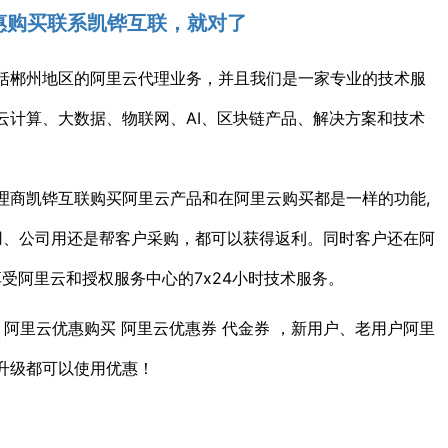
惠购买联系凯铧互联，就对了
括郴州地区的阿里云代理业务，并且我们是一家专业的技术服
云计算、大数据、物联网、AI、区块链产品、解决方案和技术
理商凯铧互联购买阿里云产品和在阿里云购买都是一样的功能,
己用、公司用还是帮客户采购，都可以获得返利。同时客户还在阿
享受阿里云和授权服务中心的7x24小时技术服务。
 阿里云优惠购买 阿里云优惠券 代金券 ，新用户、老用户阿里
升级都可以使用优惠！