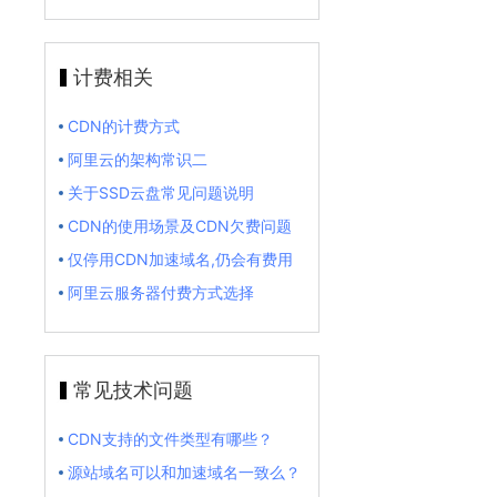
计费相关
CDN的计费方式
阿里云的架构常识二
关于SSD云盘常见问题说明
CDN的使用场景及CDN欠费问题
仅停用CDN加速域名,仍会有费用
阿里云服务器付费方式选择
常见技术问题
CDN支持的文件类型有哪些？
源站域名可以和加速域名一致么？