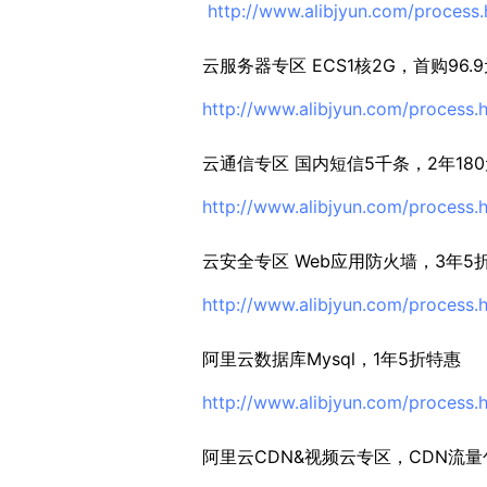
http://www.alibjyun.com/process.
云服务器专区 ECS1核2G，首购96.9
http://www.alibjyun.com/process.
云通信专区 国内短信5千条，2年18
http://www.alibjyun.com/process.
云安全专区 Web应用防火墙，3年5
http://www.alibjyun.com/process.
阿里云数据库Mysql，1年5折特惠
http://www.alibjyun.com/process.
阿里云CDN&视频云专区，CDN流量包