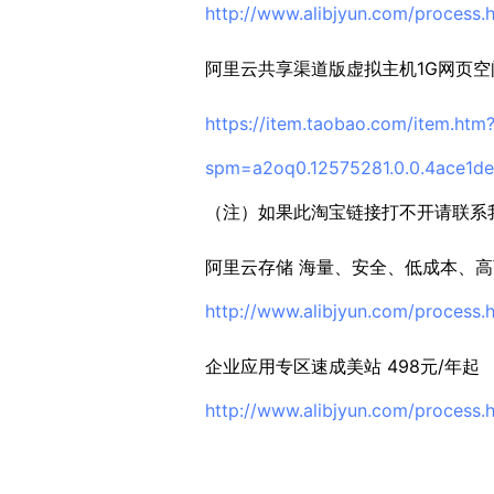
http://www.alibjyun.com/process.
阿里云共享渠道版虚拟主机1G网页空间/
https://item.taobao.com/item.htm
spm=a2oq0.12575281.0.0.4ace1d
（注）如果此淘宝链接打不开请联系
阿里云存储 海量、安全、低成本、
http://www.alibjyun.com/process.
企业应用专区速成美站 498元/年起
http://www.alibjyun.com/process.