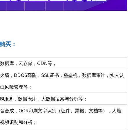
购买：
数据库，云存储，CDN等；
防火墙，DDOS高防，SSL证书，堡垒机，数据库审计，实人认
虫风险管理等；
BI服务，数据仓库，大数据搜索与分析等；
音合成，OCR印刷文字识别（证件、票据、文档等），人脸
视频识别和分析；