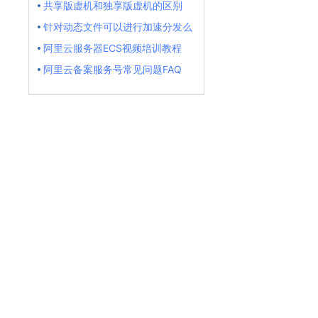
共享版虚机和独享版虚机的区别
针对动态文件可以进行加速分发么
阿里云服务器ECS视频培训教程
阿里云备案服务号常见问题FAQ