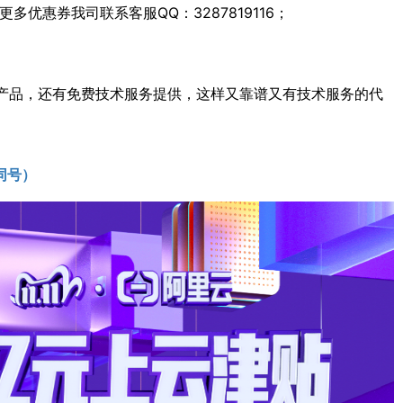
多优惠券我司联系客服QQ：3287819116；
产品，还有免费技术服务提供，这样又靠谱又有技术服务的代
同号）