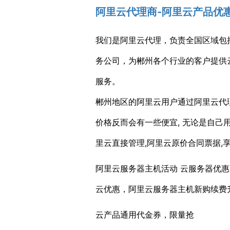
阿里云代理商-阿里云产品优
我们是阿里云代理，负责全国区域包
务公司，为郴州各个行业的客户提供
服务。
郴州地区的阿里云用户通过阿里云代
价格反而会有一些便宜, 无论是自
里云直接管理,阿里云原价合同票据,
阿里云服务器主机活动 云服务器优惠
云优惠，阿里云服务器主机新购续费
云产品通用代金券，限量抢