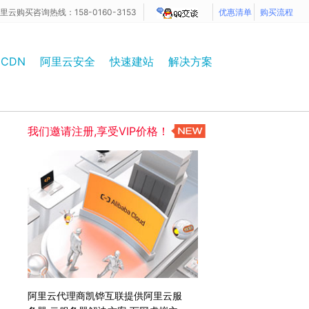
里云购买咨询热线：158-0160-3153
优惠清单
购买流程
CDN
阿里云安全
快速建站
解决方案
我们邀请注册,享受VIP价格！
阿里云代理商凯铧互联提供阿里云服