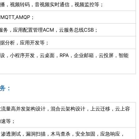
播，视频转码，音视频实时通信，视频监控等；
a,MQTT,AMQP；
用服务，应用配置管理ACM，云服务总线CSB；
据分析，应用开发等；
设，小程序开发，云桌面，RPA，企业邮箱，云投屏，智能
务：
大流量高并发架构设计，混合云架构设计，上云迁移，云上容
加速等；
，渗透测试，漏洞扫描，木马查杀，安全加固，应急响应，