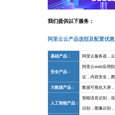
我们提供以下服务：
阿里云云产品选型及配置优惠
基础产品：
阿里云服务器，云
阿里云web应用
安全产品：
证，内容安全，爬
大数据产品：
数据可视化大屏，
智能语音识别，语
人工智能产品：
识别，图像识别，