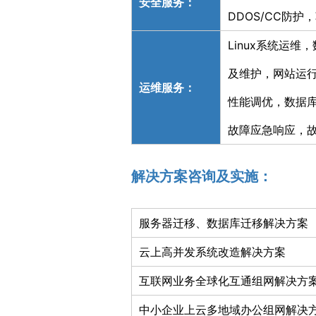
安全服务：
DDOS/CC防
Linux系统运
及维护，网站运
运维服务：
性能调优，数据库
故障应急响应，
解决方案咨询及实施：
服务器迁移、数据库迁移解决方案
云上高并发系统改造解决方案
互联网业务全球化互通组网解决方
中小企业上云多地域办公组网解决