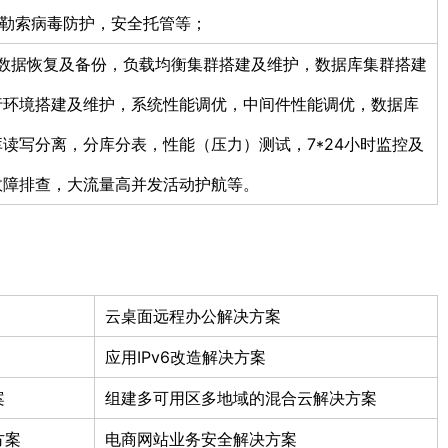
护，勒索病毒防护，安全托管等；
维，数据恢复及备份，负载均衡集群搭建及维护，数据库集群搭建
行环境搭建及维护，系统性能调优，中间件性能调优，数据库
读写分离，分库分表，性能（压力）测试，7*24小时监控及
故障排查，大流量高并发活动护航等。
云桌面远程办公解决方案
应用IPv6改造解决方案
案
组建多可用区多地域的混合云解决方案
方案
电商网站业务安全解决方案