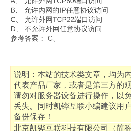
A、 允许外网TCP80端口访问
B、 允许内网的IP任意协议访问
C、 允许外网TCP22端口访问
D、 不允许外网任意协议访问
参考答案： C、
说明：本站的技术类文章，均为
代表产品厂家，或者是第三方的
请勿对服务器设备进行操作，以
丢失。同时凯铧互联小编建议用
备份保存！
北京凯铧互联科技有限公司（简