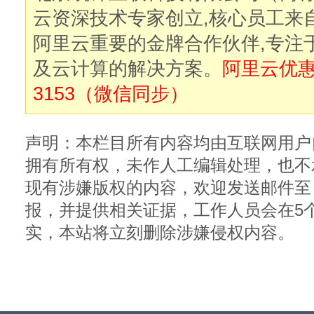
云资深技术专家创立,核心员工来
阿里云重要的金牌合作伙伴,专注
及云计算的解决方案。
阿里云优惠购
3153（微信同步）
声明：本栏目所有内容均由互联网用户
拥有所有权，未作人工编辑处理，也不
现有涉嫌版权的内容，欢迎发送邮件至：sale
报，并提供相关证据，工作人员会在5
实，本站将立刻删除涉嫌侵权内容。