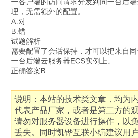
一客户端的访问请求分发到同一台后端
理，无需额外的配置。
A.对
B.错
试题解析
需要配置了会话保持，才可以把来自同
一台后端云服务器ECS实例上。
正确答案B
说明：本站的技术类文章，均为
代表产品厂家，或者是第三方的
请勿对服务器设备进行操作，以
丢失。同时凯铧互联小编建议用