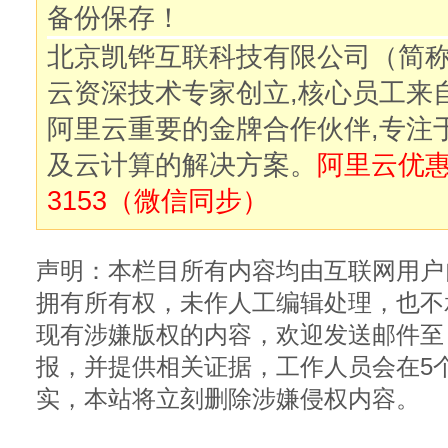
备份保存！
北京凯铧互联科技有限公司（简
云资深技术专家创立,核心员工来
阿里云重要的金牌合作伙伴,专注
及云计算的解决方案。
阿里云优惠购
3153（微信同步）
声明：本栏目所有内容均由互联网用户
拥有所有权，未作人工编辑处理，也不
现有涉嫌版权的内容，欢迎发送邮件至：sale
报，并提供相关证据，工作人员会在5
实，本站将立刻删除涉嫌侵权内容。