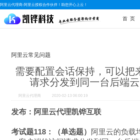
阿里云代理商-阿里云授权合作伙伴！助您开心上云！
首 页
阿里云常见问题
需要配置会话保持，可以把
请求分发到同一台后端云
阿里云代理商
2020-02-13 06:00:19
发布：阿里云代理凯铧互联
考试题118：（单选题）
阿里云的负载