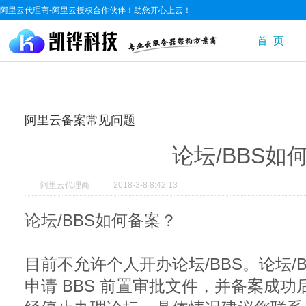
阿里云代理商-阿里云授权合作伙伴！助您开心上云！
首 页
阿里云备案常见问题
论坛/BBS如
阿里云代理商
2018-3-8 8:42:13
论坛/BBS如何备案？
目前不允许个人开办论坛/BBS。论坛/
申请 BBS 前置审批文件，并备案成