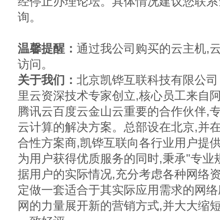
经停止办理论坛。具体情况建议您联系
询。
温馨提醒：
通过我公司购买的云主机,
访问。
关于我们：
北京凯铧互联科技有限公司
里云资深技术专家创立,核心员工来自
腾讯云百度云金山云重要的合作伙伴,
云计算的解决方案。总部设在北京,并
合性方案商,凯铧互联向各行业用户提
为用户获得优质服务的同时,秉承"专业
据用户的实际情况,充分考虑各种网络
定做一套适合于其实际应用需求的网络
网的力量展开新的营销方式,并大大缩