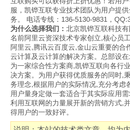
互联购买可以获得折上折优惠！若用户
服，凯铧互联专业技术团队为用户提供全
务。 电话专线：136-5130-9831，QQ:3
为什么选择我们：
北京凯铧互联科技有
名前阿里云资深技术专家创立,核心员
阿里云,腾讯云百度云,金山云重要的合
云计算及云计算的解决方案。总部设在
为一家综合性方案商,凯铧互联向各行
决方案。为用户获得优质服务的同时,秉
务理念,根据用户的实际情况,充分考虑
用户量身定做一套适合于其实际应用需
利用互联网的力量展开新的营销方式,
得用户的一致好评。
说明：本站的技术类文章，均为