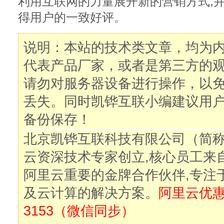
利用互联网的力量展开新的营销方式,
得用户的一致好评。
说明：本站的技术类文章，均为
代表产品厂家，或者是第三方的
请勿对服务器设备进行操作，以
丢失。同时凯铧互联小编建议用
备份保存！
北京凯铧互联科技有限公司（简
云资深技术专家创立,核心员工来
阿里云重要的金牌合作伙伴,专注
及云计算的解决方案。
阿里云优惠购
3153（微信同步）