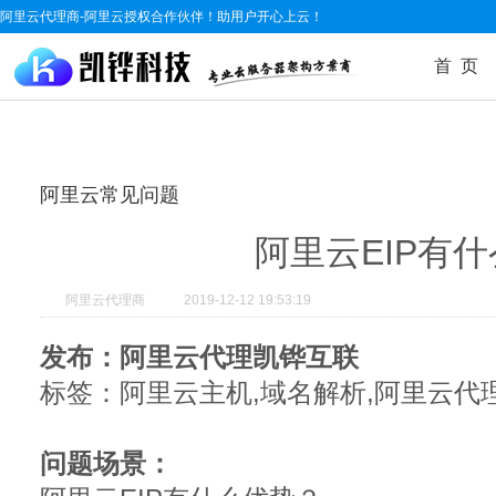
阿里云代理商-阿里云授权合作伙伴！助用户开心上云！
首 页
阿里云常见问题
阿里云EIP有
阿里云代理商
2019-12-12 19:53:19
发布：阿里云代理凯铧互联
标签：阿里云主机,域名解析,阿里云代
问题场景：