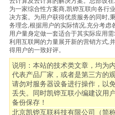
云计算及云计算的解决方案。总部设在
为一家综合性方案商,凯铧互联向各行
决方案。为用户获得优质服务的同时,秉
务理念,根据用户的实际情况,充分考虑
用户量身定做一套适合于其实际应用需
利用互联网的力量展开新的营销方式,
得用户的一致好评。
说明：本站的技术类文章，均为
代表产品厂家，或者是第三方的
请勿对服务器设备进行操作，以
丢失。同时凯铧互联小编建议用
备份保存！
北京凯铧互联科技有限公司（简