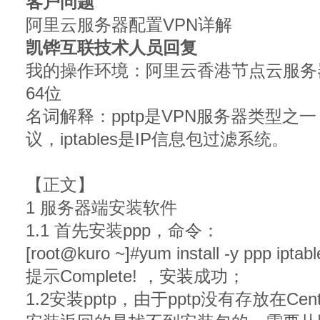
客户问题
阿里云服务器配置VPN详解
凯铧互联技术人员回复
我的操作环境：阿里云香港节点云服务器，
64位
名词解释：pptp是VPN服务器类型之
议，iptables是IP信息包过滤系统。
【正文】
1 服务器端安装软件
1.1 首先安装ppp，命令：
[root@kuro ~]#yum install -y ppp iptabl
提示Complete! ，安装成功；
1.2安装pptp，由于pptp没有存放在C