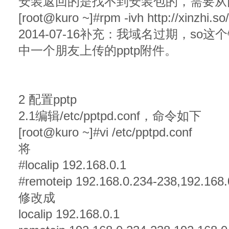
安装返回的是找不到安装包的，需要从
[root@kuro ~]#rpm -ivh http://xinzhi.s
2014-07-16补充：我域名过期，s
中一个朋友上传的pptp附件。
2 配置pptp
2.1编辑/etc/pptpd.conf，命令如下
[root@kuro ~]#vi /etc/pptpd.conf
将
#localip 192.168.0.1
#remoteip 192.168.0.234-238,192.168.
修改成
localip 192.168.0.1