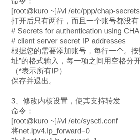
命令：
[root@kuro ~]#vi /etc/ppp/chap-secrets
打开后只有两行，而且一个账号都没有
# Secrets for authentication using CH
# client server secret IP addresses
根据您的需要添加账号，每行一个。按照：“用
址”的格式输入，每一项之间用空格分开，例如：k
（*表示所有IP）
保存并退出。
3、修改内核设置，使其支持转发
命令：
[root@kuro ~]#vi /etc/sysctl.conf
将net.ipv4.ip_forward=0