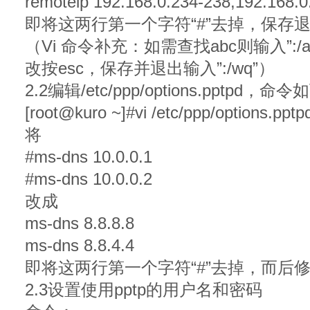
remoteip 192.168.0.234-238,192.168.0
即将这两行第一个字符“#”去掉，保存
（Vi 命令补充：如需查找abc则输入”:
改按esc，保存并退出输入”:/wq”）
2.2编辑/etc/ppp/options.pptpd，命令
[root@kuro ~]#vi /etc/ppp/options.pptp
将
#ms-dns 10.0.0.1
#ms-dns 10.0.0.2
改成
ms-dns 8.8.8.8
ms-dns 8.8.4.4
即将这两行第一个字符“#”去掉，而后修
2.3设置使用pptp的用户名和密码