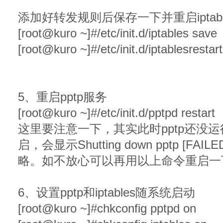
添加好转发规则后保存一下并重启iptabl
[root@kuro ~]#/etc/init.d/iptables save
[root@kuro ~]#/etc/init.d/iptablesrestart
5、重启pptp服务
[root@kuro ~]#/etc/init.d/pptpd restart
这里要注意一下，其实此时pptp还没运行
启，会显示Shutting down pptp [
略。如不放心可以再用以上命令重启一下
6、设置pptp和iptables随系统启动
[root@kuro ~]#chkconfig pptpd on