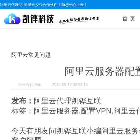
阿里云代理商-阿里云授权合作伙伴！助您开心上云！
首 页
阿里云常见问题
阿里云服务器配置
阿里云代理商
2019-05-12 09:53:19
发布：
阿里云代理凯铧互联
标签：阿里云服务器,配置VPN,阿里云
今天有朋友问凯铧互联小编阿里云服务